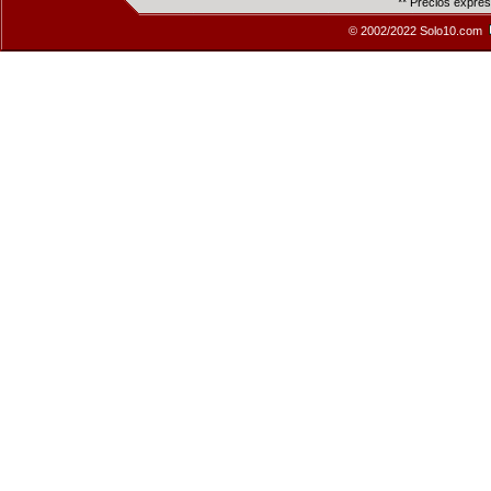
** Precios expre
© 2002/2022 Solo10.com