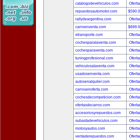
catalogodevehiculos.com
Oferta
repuestosautomotor.com
$590.
rallydeargentina.com
Oferta
carroenventa.com
$899.
etransporte.com
Oferta
cochesparalaventa.com
Oferta
cochesparaventa.com
Oferta
tuningprofesional.com
Oferta
vehiculosalaventa.com
Oferta
usadosenventa.com
Oferta
autosenalquiler.com
Oferta
carrosenoferta.com
Oferta
cochesdecompeticion.com
Oferta
ofertasdecarros.com
Oferta
accesoriosyrepuestos.com
Oferta
subastadevehiculos.com
Oferta
motosyautos.com
Oferta
ventaderepuestos.com
Oferta