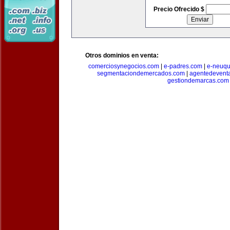
Precio Ofrecido $
Otros dominios en venta:
comerciosynegocios.com
|
e-padres.com
|
e-neuq
segmentaciondemercados.com
|
agentedevent
gestiondemarcas.com