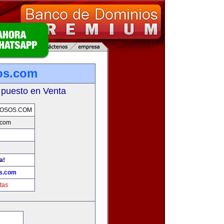
os.com
 puesto en Venta
TOSOS.COM
.com
a!
os.com
tas