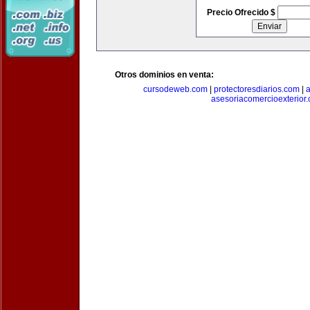
Precio Ofrecido $
Otros dominios en venta:
cursodeweb.com
|
protectoresdiarios.com
|
a
asesoriacomercioexterior