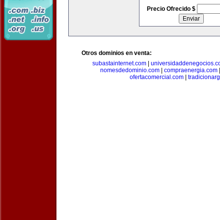
Precio Ofrecido $
Otros dominios en venta:
subastainternet.com
|
universidaddenegocios.
nomesdedominio.com
|
compraenergia.com
ofertacomercial.com
|
tradicionar