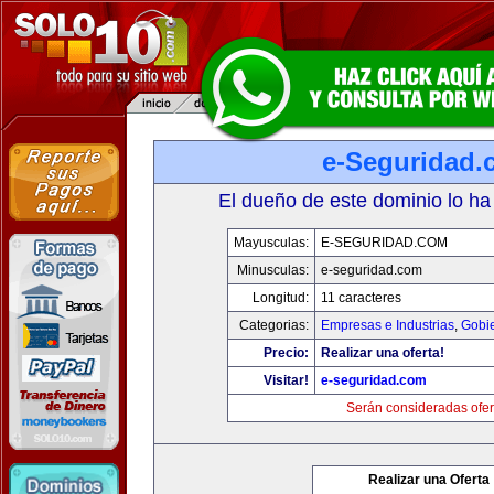
e-Seguridad.
El dueño de este dominio lo ha
Mayusculas:
E-SEGURIDAD.COM
Minusculas:
e-seguridad.com
Longitud:
11 caracteres
Categorias:
Empresas e Industrias
,
Gobi
Precio:
Realizar una oferta!
Visitar!
e-seguridad.com
Serán consideradas ofer
Realizar una Oferta