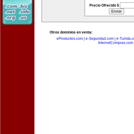
Precio Ofrecido $
Otros dominios en venta:
eProductos.com
|
e-Seguridad.com
|
e-Turista.
InternetCompras.com