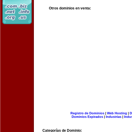
Otros dominios en venta:
Registro de Dominios
|
Web Hosting
|
D
Dominios Expirados
|
Industrias
|
Indu
Categorías de Dominio: