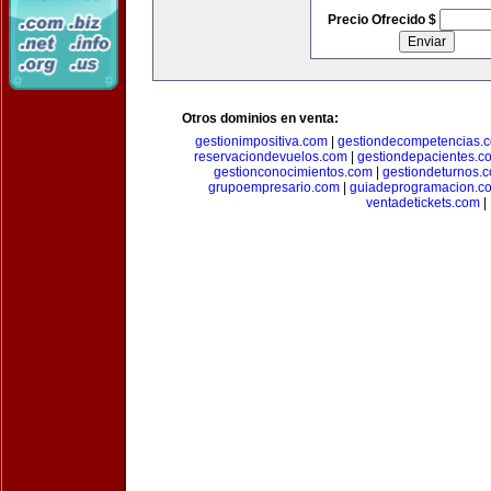
Precio Ofrecido $
Otros dominios en venta:
gestionimpositiva.com
|
gestiondecompetencias.
reservaciondevuelos.com
|
gestiondepacientes.c
gestionconocimientos.com
|
gestiondeturnos.
grupoempresario.com
|
guiadeprogramacion.c
ventadetickets.com
|